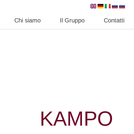
Chi siamo
Il Gruppo
Contatti
KAMPO