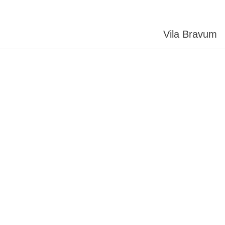
Vila Bravum